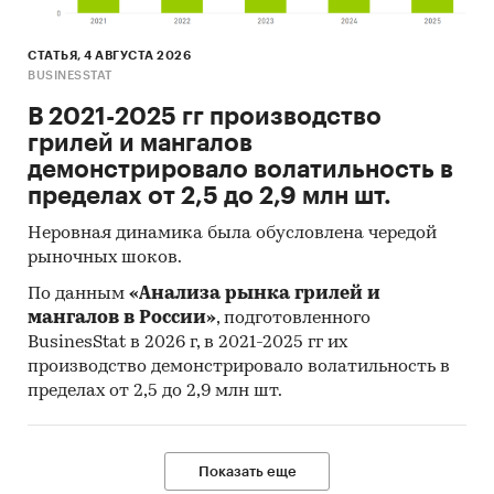
СТАТЬЯ, 4 АВГУСТА 2026
BUSINESSTAT
В 2021-2025 гг производство
грилей и мангалов
демонстрировало волатильность в
пределах от 2,5 до 2,9 млн шт.
Неровная динамика была обусловлена чередой
рыночных шоков.
По данным
«Анализа рынка грилей и
мангалов в России»
, подготовленного
BusinesStat в 2026 г, в 2021-2025 гг их
производство демонстрировало волатильность в
пределах от 2,5 до 2,9 млн шт.
Показать еще