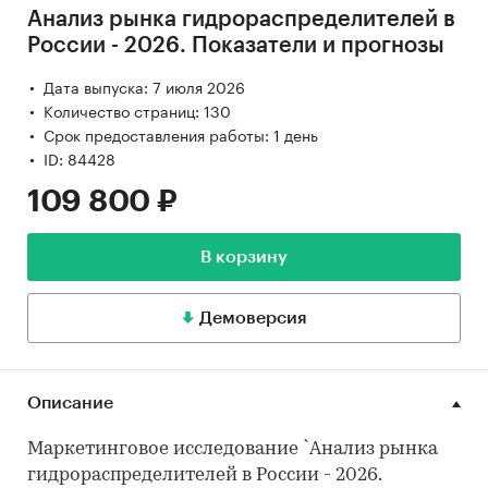
Анализ рынка гидрораспределителей в
России - 2026. Показатели и прогнозы
Дата выпуска: 7 июля 2026
Количество страниц: 130
Срок предоставления работы: 1 день
ID: 84428
109 800 ₽
В корзину
Демоверсия
Описание
Маркетинговое исследование `Анализ рынка
гидрораспределителей в России - 2026.