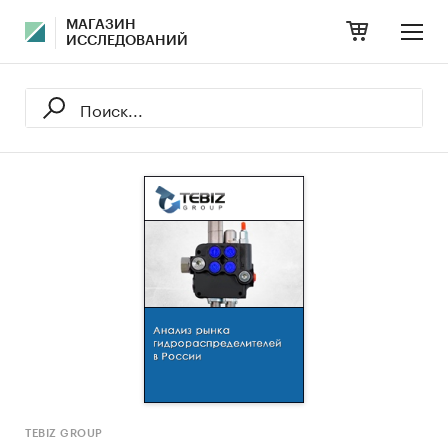
МАГАЗИН
ИССЛЕДОВАНИЙ
TEBIZ GROUP