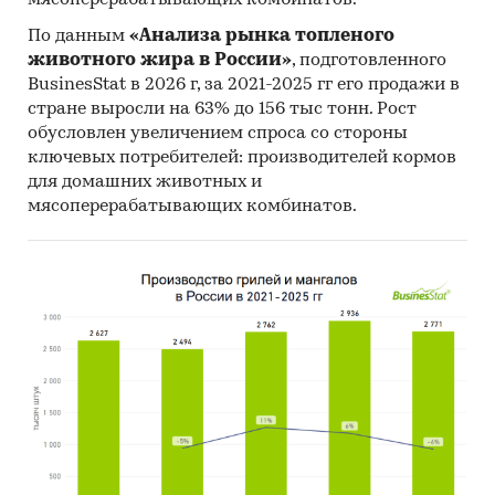
мясоперерабатывающих комбинатов.
По данным
«Анализа рынка топленого
животного жира в России»
, подготовленного
BusinesStat в 2026 г, за 2021-2025 гг его продажи в
стране выросли на 63% до 156 тыс тонн. Рост
обусловлен увеличением спроса со стороны
ключевых потребителей: производителей кормов
для домашних животных и
мясоперерабатывающих комбинатов.