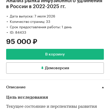
Анализ рынка инфузионного удлинения
в России в 2022-2025 гг.
Дата выпуска: 7 июля 2026
Количество страниц: 33
Срок предоставления работы: 1 день
ID: 84433
95 000 ₽
В корзину
Демоверсия
Описание
Цель исследования
Текущее состояние и перспективы развития