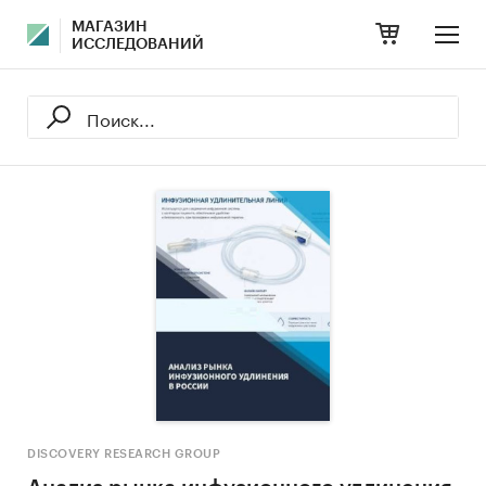
МАГАЗИН
ИССЛЕДОВАНИЙ
DISCOVERY RESEARCH GROUP