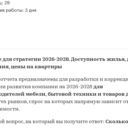
: 29
я работы: 3 дня
 для стратегии 2026-2028. Доступность жилья,
ния, цены на квартиры
отчета предназначены для разработки и коррекц
ии развития компании на 2026-2028
для
одителей мебели, бытовой техники и товаров 
тех рынков, спрос на которых напрямую зависит о
имости.
й вопрос, на который вы получите ответ:
Сколько