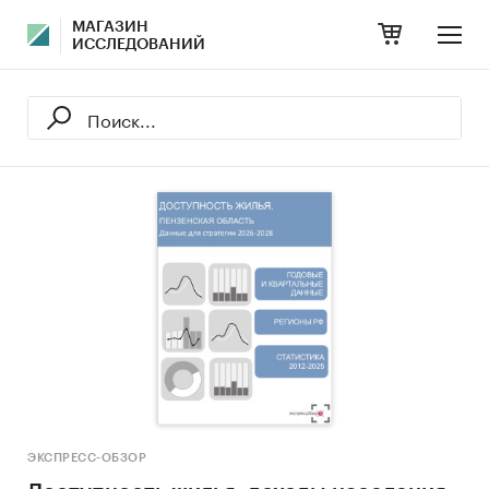
МАГАЗИН
ИССЛЕДОВАНИЙ
ЭКСПРЕСС-ОБЗОР