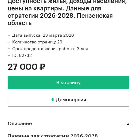
Доступность жилья, доходы населения,
цены на квартиры. Данные для
стратегии 2026-2028. Пензенская
область
Дата выпуска: 23 марта 2026
Количество страниц: 29
Срок предоставления работы: 3 дня
ID: 82732
27 000 ₽
В корзину
Демоверсия
Описание
Данные для стратегии 2026-2028.