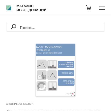
МАГАЗИН
ИССЛЕДОВАНИЙ
ЭКСПРЕСС-ОБЗОР