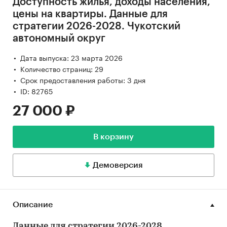
Доступность жилья, доходы населения,
цены на квартиры. Данные для
стратегии 2026-2028. Чукотский
автономный округ
Дата выпуска: 23 марта 2026
Количество страниц: 29
Срок предоставления работы: 3 дня
ID: 82765
27 000 ₽
В корзину
Демоверсия
Описание
Данные для стратегии 2026-2028.