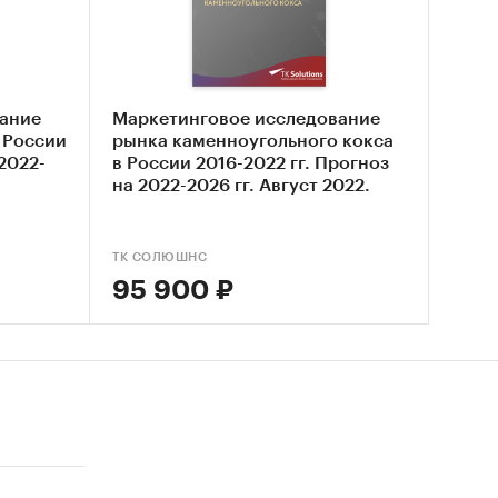
сть
ание
Маркетинговое исследование
 России
рынка каменноугольного кокса
 2022-
в России 2016-2022 гг. Прогноз
на 2022-2026 гг. Август 2022.
ТК СОЛЮШНС
95 900 ₽