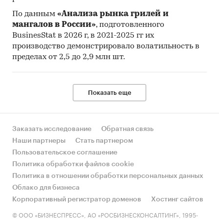
Категории:
По данным
«Анализа рынка грилей и
Россия
Подгузники
мангалов в России»
, подготовленного
Подгузники для взрослых
BusinesStat в 2026 г, в 2021-2025 гг их
производство демонстрировало волатильность в
пределах от 2,5 до 2,9 млн шт.
Показать еще
Заказать исследование
Обратная связь
Наши партнеры
Стать партнером
Пользовательское соглашение
Политика обработки файлов cookie
Политика в отношении обработки персональных данных
Облако для бизнеса
Корпоративный регистратор доменов
Хостинг сайтов
© ООО «БИЗНЕСПРЕСС», АО «РОСБИЗНЕСКОНСАЛТИНГ», 1995-