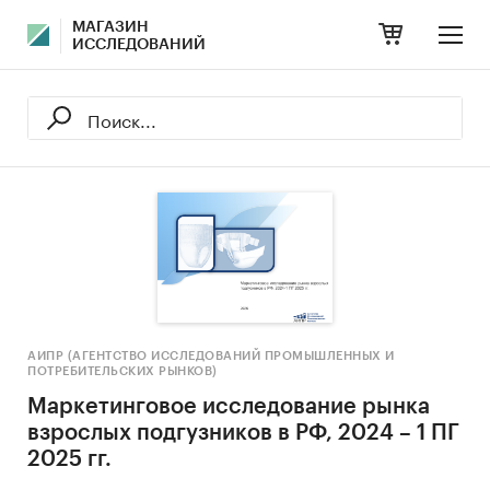
МАГАЗИН
ИССЛЕДОВАНИЙ
АИПР (АГЕНТСТВО ИССЛЕДОВАНИЙ ПРОМЫШЛЕННЫХ И
ПОТРЕБИТЕЛЬСКИХ РЫНКОВ)
Маркетинговое исследование рынка
взрослых подгузников в РФ, 2024 – 1 ПГ
2025 гг.