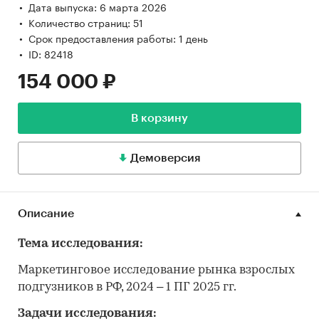
Дата выпуска: 6 марта 2026
Количество страниц: 51
Срок предоставления работы: 1 день
ID: 82418
154 000 ₽
В корзину
Демоверсия
Описание
Тема исследования:
Маркетинговое исследование рынка взрослых
подгузников в РФ, 2024 – 1 ПГ 2025 гг.
Задачи исследования: