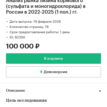
Анализ рынка лизина кормового
(сульфата и моногидрохлорида) в
России в 2022-2025 (1 пол.) гг.
Дата выпуска: 19 февраля 2026
Количество страниц: 78
Срок предоставления работы: 1 день
ID: 82350
100 000 ₽
В корзину
Демоверсия
Описание
Цель исследования