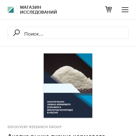
МАГАЗИН
ИССЛЕДОВАНИЙ
DISCOVERY RESEARCH GROUP