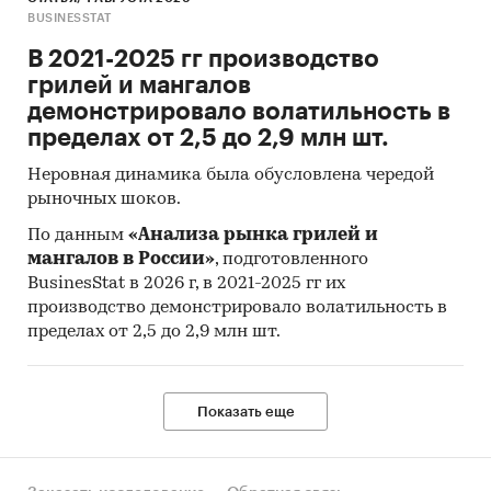
BUSINESSTAT
В 2021-2025 гг производство
грилей и мангалов
демонстрировало волатильность в
пределах от 2,5 до 2,9 млн шт.
Неровная динамика была обусловлена чередой
рыночных шоков.
По данным
«Анализа рынка грилей и
мангалов в России»
, подготовленного
BusinesStat в 2026 г, в 2021-2025 гг их
производство демонстрировало волатильность в
пределах от 2,5 до 2,9 млн шт.
Показать еще