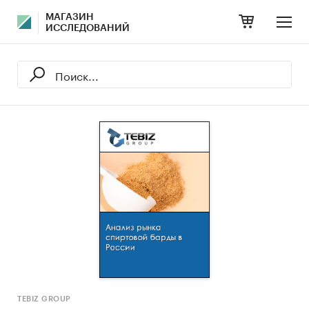
МАГАЗИН
ИССЛЕДОВАНИЙ
TEBIZ GROUP