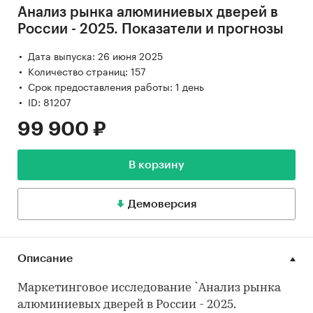
Анализ рынка алюминиевых дверей в
России - 2025. Показатели и прогнозы
Дата выпуска: 26 июня 2025
Количество страниц: 157
Срок предоставления работы: 1 день
ID: 81207
99 900 ₽
В корзину
Демоверсия
Описание
Маркетинговое исследование `Анализ рынка
алюминиевых дверей в России - 2025.