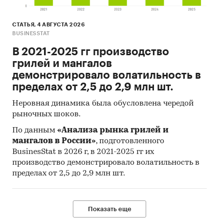
СТАТЬЯ, 4 АВГУСТА 2026
BUSINESSTAT
В 2021-2025 гг производство
грилей и мангалов
демонстрировало волатильность в
пределах от 2,5 до 2,9 млн шт.
Неровная динамика была обусловлена чередой
рыночных шоков.
По данным
«Анализа рынка грилей и
мангалов в России»
, подготовленного
BusinesStat в 2026 г, в 2021-2025 гг их
производство демонстрировало волатильность в
пределах от 2,5 до 2,9 млн шт.
Показать еще