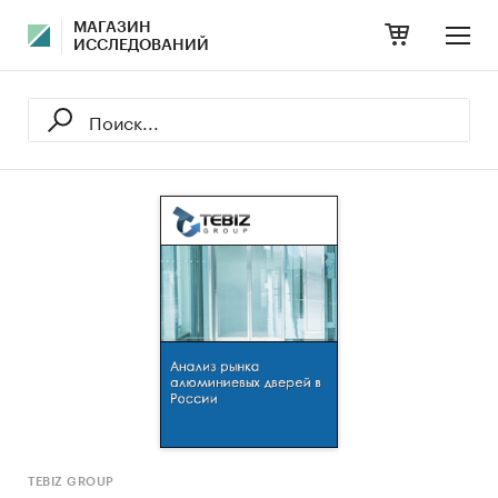
МАГАЗИН
ИССЛЕДОВАНИЙ
TEBIZ GROUP