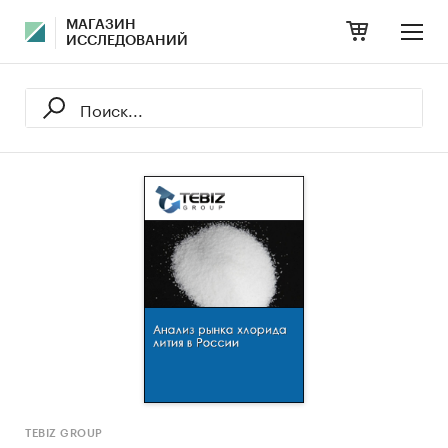
МАГАЗИН
ИССЛЕДОВАНИЙ
TEBIZ GROUP