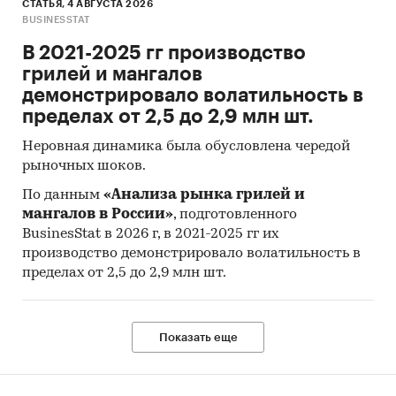
СТАТЬЯ, 4 АВГУСТА 2026
BUSINESSTAT
В 2021-2025 гг производство
грилей и мангалов
демонстрировало волатильность в
пределах от 2,5 до 2,9 млн шт.
Неровная динамика была обусловлена чередой
рыночных шоков.
По данным
«Анализа рынка грилей и
мангалов в России»
, подготовленного
BusinesStat в 2026 г, в 2021-2025 гг их
производство демонстрировало волатильность в
пределах от 2,5 до 2,9 млн шт.
Показать еще