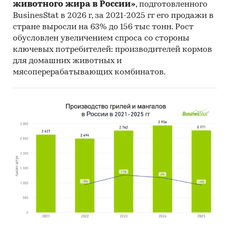
животного жира в России»
, подготовленного
Химические элементы
BusinesStat в 2026 г, за 2021-2025 гг его продажи в
стране выросли на 63% до 156 тыс тонн. Рост
обусловлен увеличением спроса со стороны
ключевых потребителей: производителей кормов
для домашних животных и
мясоперерабатывающих комбинатов.