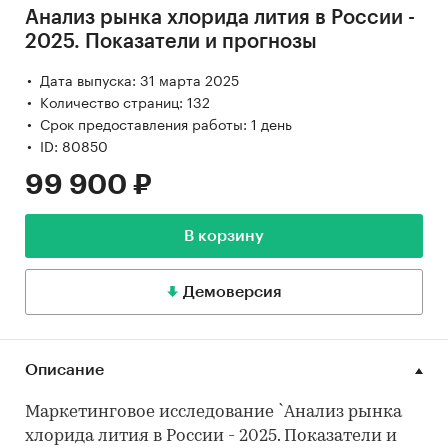
Анализ рынка хлорида лития в России -
2025. Показатели и прогнозы
Дата выпуска: 31 марта 2025
Количество страниц: 132
Срок предоставления работы: 1 день
ID: 80850
99 900 ₽
В корзину
Демоверсия
Описание
Маркетинговое исследование `Анализ рынка
хлорида лития в России - 2025. Показатели и