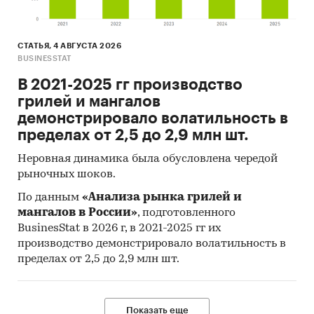
СТАТЬЯ, 4 АВГУСТА 2026
BUSINESSTAT
В 2021-2025 гг производство
грилей и мангалов
демонстрировало волатильность в
пределах от 2,5 до 2,9 млн шт.
Неровная динамика была обусловлена чередой
рыночных шоков.
По данным
«Анализа рынка грилей и
мангалов в России»
, подготовленного
BusinesStat в 2026 г, в 2021-2025 гг их
производство демонстрировало волатильность в
пределах от 2,5 до 2,9 млн шт.
Показать еще