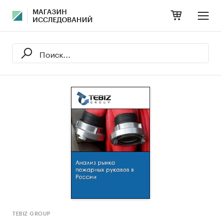
МАГАЗИН
ИССЛЕДОВАНИЙ
TEBIZ GROUP