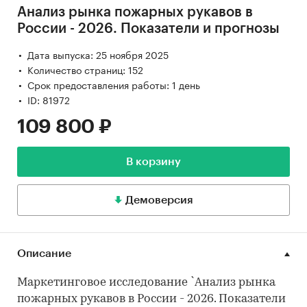
Анализ рынка пожарных рукавов в
России - 2026. Показатели и прогнозы
Дата выпуска: 25 ноября 2025
Количество страниц: 152
Срок предоставления работы: 1 день
ID: 81972
109 800 ₽
В корзину
Демоверсия
Описание
Маркетинговое исследование `Анализ рынка
пожарных рукавов в России - 2026. Показатели