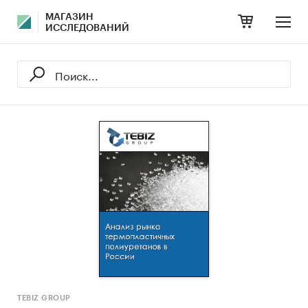
МАГАЗИН
ИССЛЕДОВАНИЙ
TEBIZ GROUP