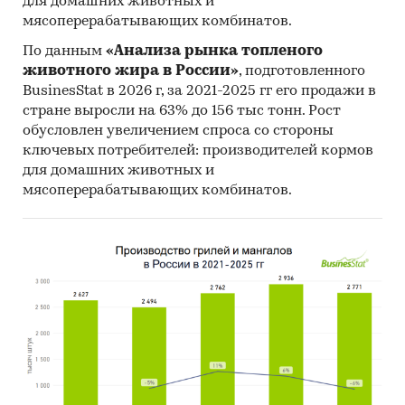
для домашних животных и
Россия
мясоперерабатывающих комбинатов.
Термопластичный полиуретан
По данным
«Анализа рынка топленого
животного жира в России»
, подготовленного
BusinesStat в 2026 г, за 2021-2025 гг его продажи в
стране выросли на 63% до 156 тыс тонн. Рост
обусловлен увеличением спроса со стороны
ключевых потребителей: производителей кормов
для домашних животных и
мясоперерабатывающих комбинатов.