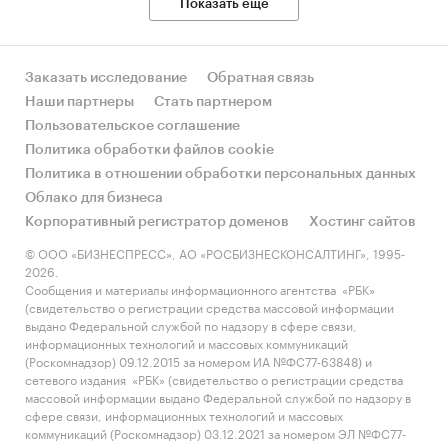
Показать еще
Заказать исследование
Обратная связь
Наши партнеры
Стать партнером
Пользовательское соглашение
Политика обработки файлов cookie
Политика в отношении обработки персональных данных
Облако для бизнеса
Корпоративный регистратор доменов
Хостинг сайтов
© ООО «БИЗНЕСПРЕСС», АО «РОСБИЗНЕСКОНСАЛТИНГ», 1995-
2026.
Сообщения и материалы информационного агентства «РБК»
(свидетельство о регистрации средства массовой информации
выдано Федеральной службой по надзору в сфере связи,
информационных технологий и массовых коммуникаций
(Роскомнадзор) 09.12.2015 за номером ИА №ФС77-63848) и
сетевого издания «РБК» (свидетельство о регистрации средства
массовой информации выдано Федеральной службой по надзору в
сфере связи, информационных технологий и массовых
коммуникаций (Роскомнадзор) 03.12.2021 за номером ЭЛ №ФС77-