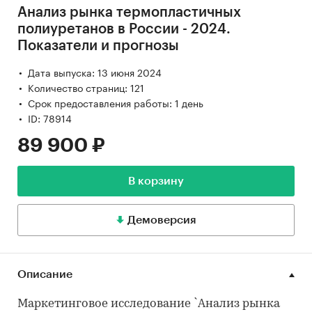
Анализ рынка термопластичных
полиуретанов в России - 2024.
Показатели и прогнозы
Дата выпуска: 13 июня 2024
Количество страниц: 121
Срок предоставления работы: 1 день
ID: 78914
89 900 ₽
В корзину
Демоверсия
Описание
Маркетинговое исследование `Анализ рынка