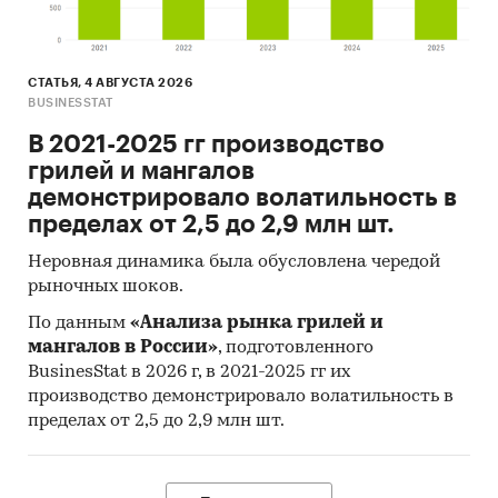
СТАТЬЯ, 4 АВГУСТА 2026
BUSINESSTAT
В 2021-2025 гг производство
грилей и мангалов
демонстрировало волатильность в
пределах от 2,5 до 2,9 млн шт.
Неровная динамика была обусловлена чередой
рыночных шоков.
По данным
«Анализа рынка грилей и
мангалов в России»
, подготовленного
BusinesStat в 2026 г, в 2021-2025 гг их
производство демонстрировало волатильность в
пределах от 2,5 до 2,9 млн шт.