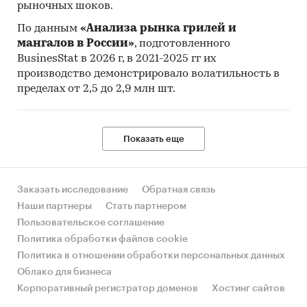
рыночных шоков.
По данным
«Анализа рынка грилей и
мангалов в России»
, подготовленного
BusinesStat в 2026 г, в 2021-2025 гг их
производство демонстрировало волатильность в
пределах от 2,5 до 2,9 млн шт.
Показать еще
Заказать исследование
Обратная связь
Наши партнеры
Стать партнером
Пользовательское соглашение
Политика обработки файлов cookie
Политика в отношении обработки персональных данных
Облако для бизнеса
Корпоративный регистратор доменов
Хостинг сайтов