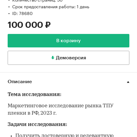
Срок предоставления работы: 1 день
ID: 78680
100 000 ₽
В корзину
Демоверсия
Описание
Тема исследования:
Маркетинговое исследование рынка ТПУ
пленки в РФ, 2023 г.
Задачи исследования:
Получить достоверную и релевантную