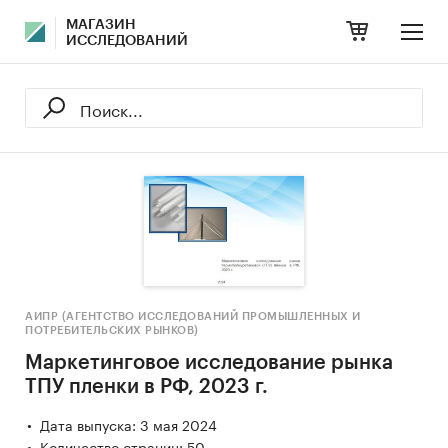
МАГАЗИН
ИССЛЕДОВАНИЙ
АИПР (АГЕНТСТВО ИССЛЕДОВАНИЙ ПРОМЫШЛЕННЫХ И
ПОТРЕБИТЕЛЬСКИХ РЫНКОВ)
Маркетинговое исследование рынка
ТПУ пленки в РФ, 2023 г.
Дата выпуска: 3 мая 2024
Количество страниц: 50