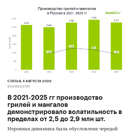
Транспортная инфраструктура
Россия
СТАТЬЯ, 4 АВГУСТА 2026
BUSINESSTAT
В 2021-2025 гг производство
грилей и мангалов
демонстрировало волатильность в
пределах от 2,5 до 2,9 млн шт.
Неровная динамика была обусловлена чередой