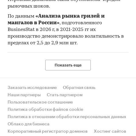
рыночных шоков.
По данным
«Анализа рынка грилей и
мангалов в России»
, подготовленного
BusinesStat в 2026 г, в 2021-2025 гг их
производство демонстрировало волатильность в
пределах от 2,5 до 2,9 млн шт.
Показать еще
Заказать исследование
Обратная связь
Наши партнеры
Стать партнером
Пользовательское соглашение
Политика обработки файлов cookie
Политика в отношении обработки персональных данных
Облако для бизнеса
Корпоративный регистратор доменов
Хостинг сайтов