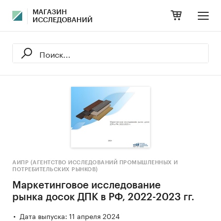
МАГАЗИН
ИССЛЕДОВАНИЙ
АИПР (АГЕНТСТВО ИССЛЕДОВАНИЙ ПРОМЫШЛЕННЫХ И
ПОТРЕБИТЕЛЬСКИХ РЫНКОВ)
Маркетинговое исследование
рынка досок ДПК в РФ, 2022-2023 гг.
Дата выпуска: 11 апреля 2024