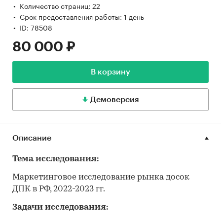
Количество страниц: 22
Срок предоставления работы: 1 день
ID: 78508
80 000 ₽
В корзину
Демоверсия
Описание
Тема исследования:
Маркетинговое исследование рынка досок
ДПК в РФ, 2022-2023 гг.
Задачи исследования: