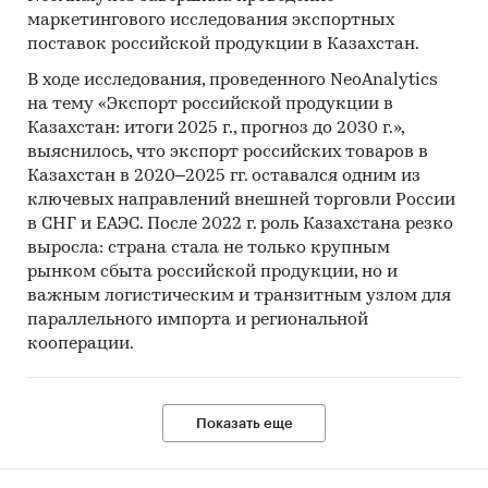
маркетингового исследования экспортных
поставок российской продукции в Казахстан.
В ходе исследования, проведенного NeoAnalytics
на тему «Экспорт российской продукции в
Казахстан: итоги 2025 г., прогноз до 2030 г.»,
выяснилось, что экспорт российских товаров в
Казахстан в 2020–2025 гг. оставался одним из
ключевых направлений внешней торговли России
в СНГ и ЕАЭС. После 2022 г. роль Казахстана резко
выросла: страна стала не только крупным
рынком сбыта российской продукции, но и
важным логистическим и транзитным узлом для
параллельного импорта и региональной
кооперации.
Показать еще