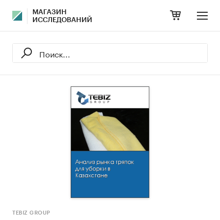
МАГАЗИН
ИССЛЕДОВАНИЙ
TEBIZ GROUP