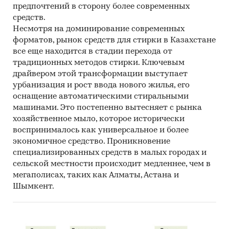
предпочтений в сторону более современных
средств.
Несмотря на доминирование современных
форматов, рынок средств для стирки в Казахстане
все еще находится в стадии перехода от
традиционных методов стирки. Ключевым
драйвером этой трансформации выступает
урбанизация и рост ввода нового жилья, его
оснащение автоматическими стиральными
машинами. Это постепенно вытесняет с рынка
хозяйственное мыло, которое исторически
воспринималось как универсальное и более
экономичное средство. Проникновение
специализированных средств в малых городах и
сельской местности происходит медленнее, чем в
мегаполисах, таких как Алматы, Астана и
Шымкент.