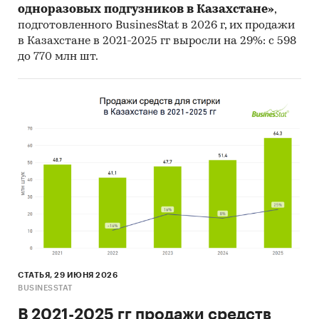
одноразовых подгузников в Казахстане»
,
подготовленного BusinesStat в 2026 г, их продажи
в Казахстане в 2021-2025 гг выросли на 29%: с 598
до 770 млн шт.
СТАТЬЯ, 29 ИЮНЯ 2026
BUSINESSTAT
В 2021-2025 гг продажи средств