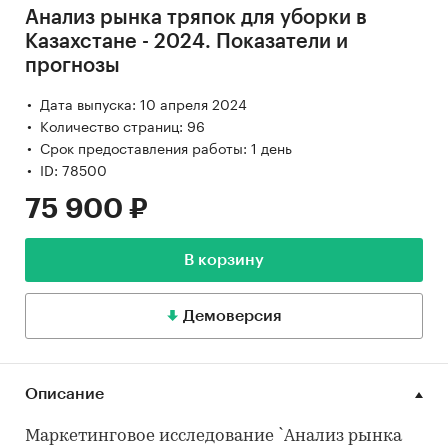
Анализ рынка тряпок для уборки в
Казахстане - 2024. Показатели и
прогнозы
Дата выпуска: 10 апреля 2024
Количество страниц: 96
Срок предоставления работы: 1 день
ID: 78500
75 900 ₽
В корзину
Демоверсия
Описание
Маркетинговое исследование `Анализ рынка