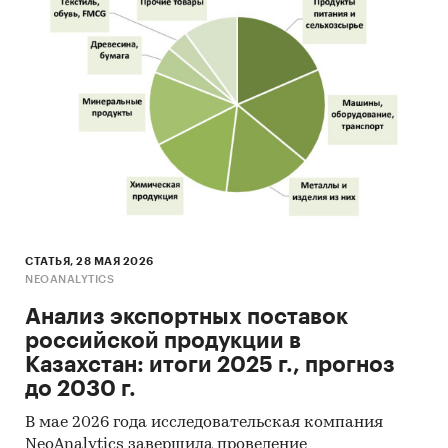
СТАТЬЯ, 28 МАЯ 2026
NEOANALYTICS
Анализ экспортных поставок
российской продукции в
Казахстан: итоги 2025 г., прогноз
до 2030 г.
В мае 2026 года исследовательская компания
NeoAnalytics завершила проведение