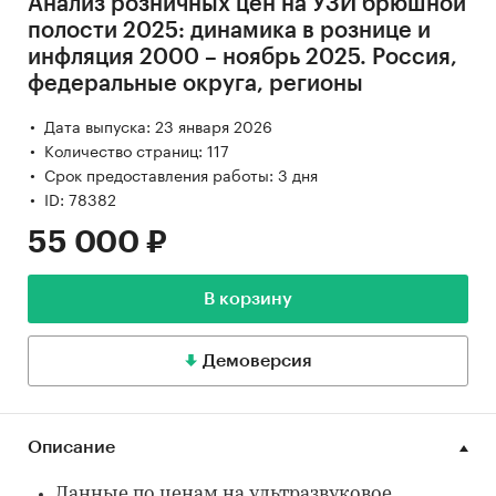
Анализ розничных цен на ​​​​​​​УЗИ брюшной
полости 2025: динамика в рознице и
инфляция 2000 – ноябрь 2025. Россия,
федеральные округа, регионы
Дата выпуска: 23 января 2026
Количество страниц: 117
Срок предоставления работы: 3 дня
ID: 78382
55 000 ₽
В корзину
Демоверсия
Описание
Данные по ценам на ультразвуковое