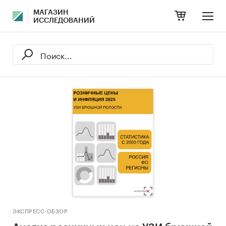
МАГАЗИН
ИССЛЕДОВАНИЙ
ЭКСПРЕСС-ОБЗОР