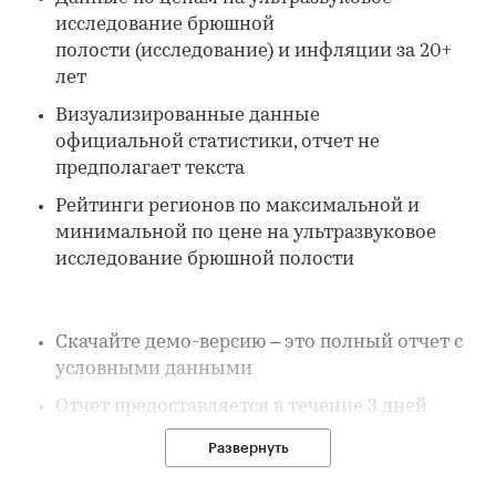
исследование брюшной
полости (исследование) и инфляции за 20+
лет
Визуализированные данные
официальной статистики, отчет не
предполагает текста
Рейтинги регионов по максимальной и
минимальной по цене на ультразвуковое
исследование брюшной полости
Скачайте демо-версию – это полный отчет с
условными данными
Отчет предоставляется в течение 3 дней
после покупки
Развернуть