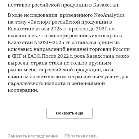
поставок российской продукции в Казахстан.
В ходе исследования, проведенного NeoAnalytics
на тему «Экспорт российской продукции в
Казахстан: итоги 2025 г., прогноз до 2030 г.»,
выяснилось, что экспорт российских товаров в
Казахстан в 2020–2025 гг. оставался одним из
ключевых направлений внешней торговли России
в СНГ и ЕАЭС. После 2022 г. роль Казахстана резко
выросла: страна стала не только крупным
рынком сбыта российской продукции, но и
важным логистическим и транзитным узлом для
параллельного импорта и региональной
кооперации.
Показать еще
Заказать исследование
Обратная связь