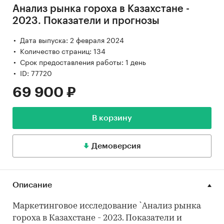
Анализ рынка гороха в Казахстане -
2023. Показатели и прогнозы
Дата выпуска: 2 февраля 2024
Количество страниц: 134
Срок предоставления работы: 1 день
ID: 77720
69 900 ₽
В корзину
Демоверсия
Описание
Маркетинговое исследование `Анализ рынка
гороха в Казахстане - 2023. Показатели и