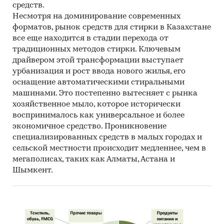
средств.
Несмотря на доминирование современных
форматов, рынок средств для стирки в Казахстане
все еще находится в стадии перехода от
традиционных методов стирки. Ключевым
драйвером этой трансформации выступает
урбанизация и рост ввода нового жилья, его
оснащение автоматическими стиральными
машинами. Это постепенно вытесняет с рынка
хозяйственное мыло, которое исторически
воспринималось как универсальное и более
экономичное средство. Проникновение
специализированных средств в малых городах и
сельской местности происходит медленнее, чем в
мегаполисах, таких как Алматы, Астана и
Шымкент.