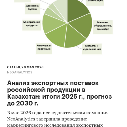
СТАТЬЯ, 28 МАЯ 2026
NEOANALYTICS
Анализ экспортных поставок
российской продукции в
Казахстан: итоги 2025 г., прогноз
до 2030 г.
В мае 2026 года исследовательская компания
NeoAnalytics завершила проведение
маркетингового исследования экспортных