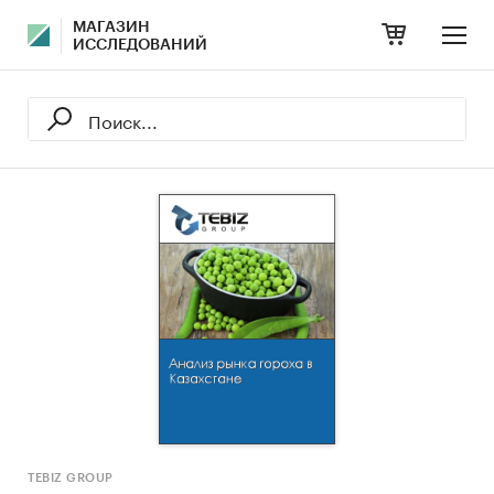
МАГАЗИН
ИССЛЕДОВАНИЙ
TEBIZ GROUP