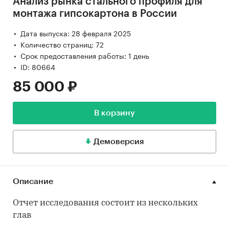
Анализ рынка стального профиля для
монтажа гипсокартона в России
Дата выпуска: 28 февраля 2025
Количество страниц: 72
Срок предоставления работы: 1 день
ID: 80664
85 000 ₽
В корзину
Демоверсия
Описание
Отчет исследования состоит из нескольких
глав