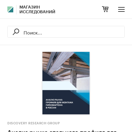
МАГАЗИН
ИССЛЕДОВАНИЙ
DISCOVERY RESEARCH GROUP