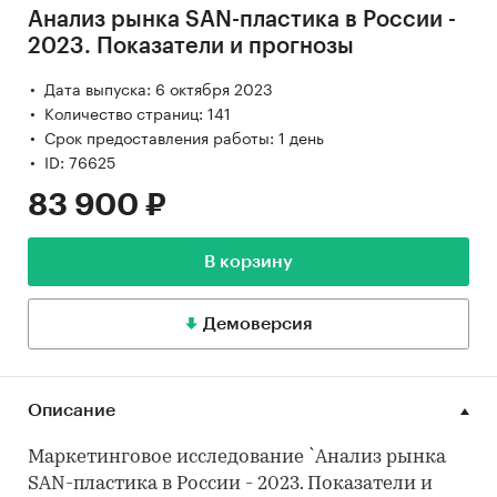
Анализ рынка SAN-пластика в России -
2023. Показатели и прогнозы
Дата выпуска: 6 октября 2023
Количество страниц: 141
Срок предоставления работы: 1 день
ID: 76625
83 900 ₽
В корзину
Демоверсия
Описание
Маркетинговое исследование `Анализ рынка
SAN-пластика в России - 2023. Показатели и