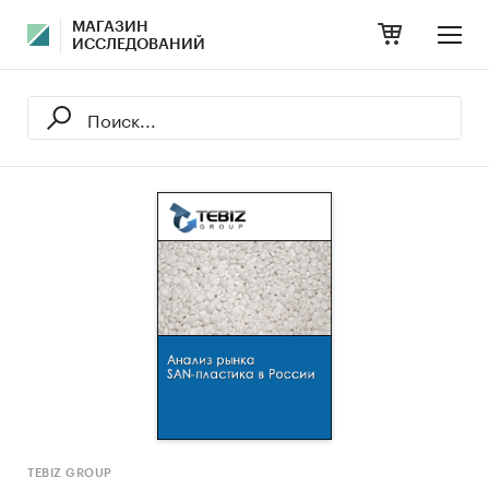
МАГАЗИН
ИССЛЕДОВАНИЙ
TEBIZ GROUP