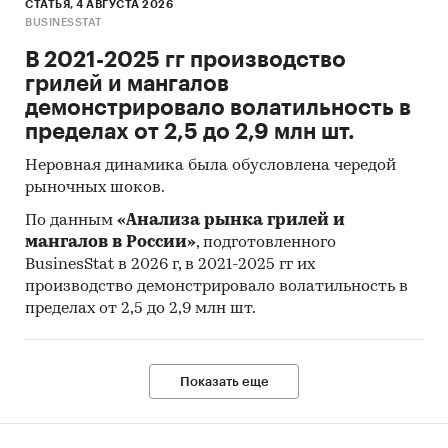
СТАТЬЯ, 4 АВГУСТА 2026
BUSINESSTAT
В 2021-2025 гг производство
грилей и мангалов
демонстрировало волатильность в
пределах от 2,5 до 2,9 млн шт.
Неровная динамика была обусловлена чередой
рыночных шоков.
По данным
«Анализа рынка грилей и
мангалов в России»
, подготовленного
BusinesStat в 2026 г, в 2021-2025 гг их
производство демонстрировало волатильность в
пределах от 2,5 до 2,9 млн шт.
Показать еще