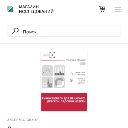
МАГАЗИН
ИССЛЕДОВАНИЙ
ЭКСПРЕСС-ОБЗОР