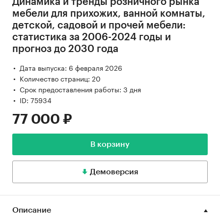
Динамика и тренды розничного рынка
мебели для прихожих, ванной комнаты,
детской, садовой и прочей мебели:
статистика за 2006-2024 годы и
прогноз до 2030 года
Дата выпуска: 6 февраля 2026
Количество страниц: 20
Срок предоставления работы: 3 дня
ID: 75934
77 000 ₽
В корзину
Демоверсия
Описание