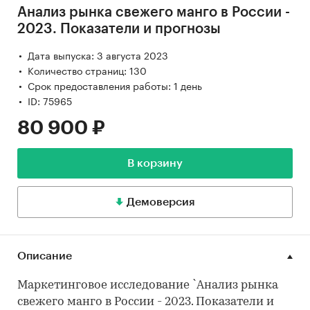
Анализ рынка свежего манго в России -
2023. Показатели и прогнозы
Дата выпуска: 3 августа 2023
Количество страниц: 130
Срок предоставления работы: 1 день
ID: 75965
80 900 ₽
В корзину
Демоверсия
Описание
Маркетинговое исследование `Анализ рынка
свежего манго в России - 2023. Показатели и