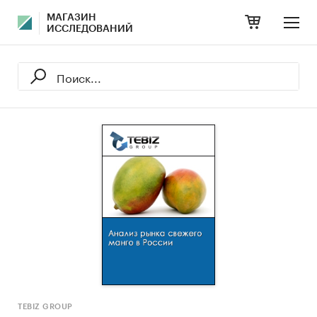
МАГАЗИН
ИССЛЕДОВАНИЙ
TEBIZ GROUP