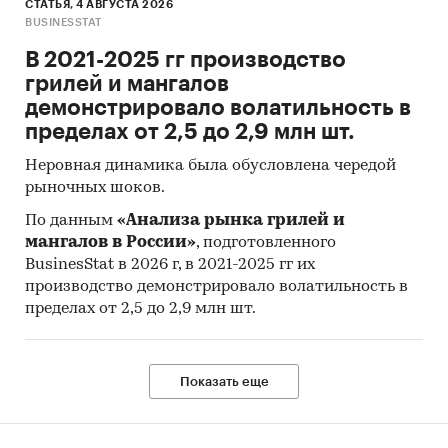
СТАТЬЯ, 4 АВГУСТА 2026
BUSINESSTAT
В 2021-2025 гг производство
грилей и мангалов
демонстрировало волатильность в
пределах от 2,5 до 2,9 млн шт.
Неровная динамика была обусловлена чередой
рыночных шоков.
По данным
«Анализа рынка грилей и
мангалов в России»
, подготовленного
BusinesStat в 2026 г, в 2021-2025 гг их
производство демонстрировало волатильность в
пределах от 2,5 до 2,9 млн шт.
Показать еще