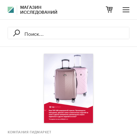
МАГАЗИН
ИССЛЕДОВАНИЙ
КОМПАНИЯ ГИДМАРКЕТ