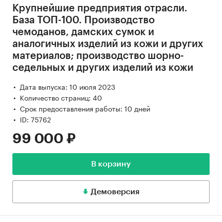
Крупнейшие предприятия отрасли.
База ТОП-100. Производство
чемоданов, дамских сумок и
аналогичных изделий из кожи и других
материалов; производство шорно-
седельных и других изделий из кожи
Дата выпуска: 10 июля 2023
Количество страниц: 40
Срок предоставления работы: 10 дней
ID: 75762
99 000 ₽
В корзину
Демоверсия