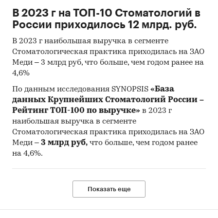
В 2023 г на ТОП-10 Стоматологий в
России приходилось 12 млрд. руб.
В 2023 г наибольшая выручка в сегменте
Стоматологическая практика приходилась на ЗАО
Меди – 3 млрд руб, что больше, чем годом ранее на
4,6%
По данным исследования SYNOPSIS
«База
данных Крупнейших Стоматологий России –
Рейтинг ТОП-100 по выручке»
в 2023 г
наибольшая выручка в сегменте
Стоматологическая практика приходилась на ЗАО
Меди –
3 млрд руб,
что больше, чем годом ранее
на 4,6%.
Показать еще