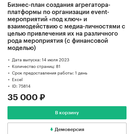
Бизнес-план создания агрегатора-
платформы по организации event-
мероприятий «под ключ» и
взаимодействию с медиа-личностями с
целью привлечения их на различного
рода мероприятия (с финансовой
моделью)
Дата выпуска: 14 июля 2023
Количество страниц: 81
Срок предоставления работы: 1 день
Excel
ID: 75814
35 000 ₽
В корзину
Демоверсия