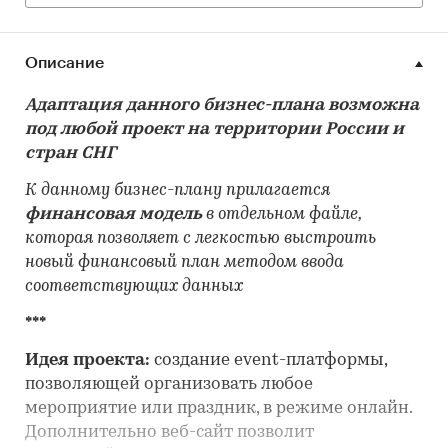
Описание
Адаптация данного бизнес-плана возможна
под любой проект на территории России и
стран СНГ
К данному бизнес-плану прилагается
финансовая модель
в отдельном файле,
которая позволяет с легкостью выстроить
новый финансовый план методом ввода
соответствующих данных
***
Идея проекта:
создание event-платформы,
позволяющей организовать любое
мероприятие или праздник, в режиме онлайн.
Дополнительно веб-сайт позволит