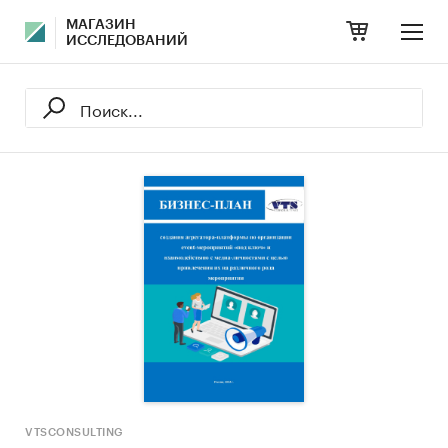
МАГАЗИН
ИССЛЕДОВАНИЙ
VTSCONSULTING