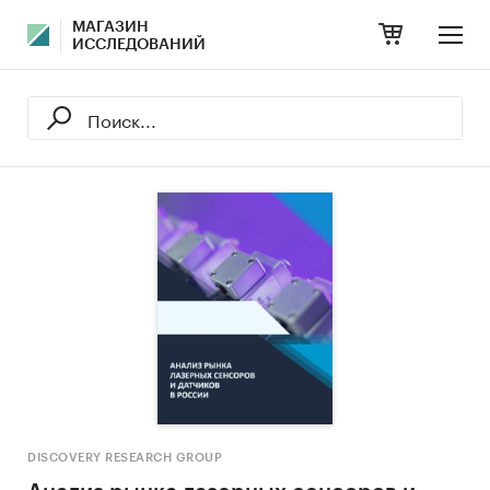
МАГАЗИН
ИССЛЕДОВАНИЙ
DISCOVERY RESEARCH GROUP