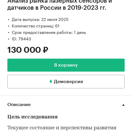
Анализ рынка лазерных сенсоров и
датчиков в России в 2019-2023 гг.
Дата выпуска: 22 июля 2025
Количество страниц: 61
Срок предоставления работы: 1 день
ID: 79443
130 000 ₽
В корзину
Демоверсия
Описание
Цель исследования
Текущее состояние и перспективы развития