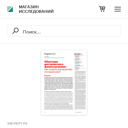
МАГАЗИН
ИССЛЕДОВАНИЙ
ЭКСПЕРТ РА