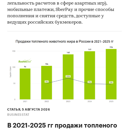
легальность расчетов в сфере азартных игр),
мобильные платежи, SberPay и прочие способы
пополнения и снятия средств, доступные у
ведущих российских букмекеров.
СТАТЬЯ, 5 АВГУСТА 2026
BUSINESSTAT
В 2021-2025 гг продажи топленого