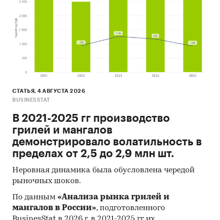
СТАТЬЯ, 4 АВГУСТА 2026
BUSINESSTAT
В 2021-2025 гг производство
грилей и мангалов
демонстрировало волатильность в
пределах от 2,5 до 2,9 млн шт.
Неровная динамика была обусловлена чередой
рыночных шоков.
По данным
«Анализа рынка грилей и
мангалов в России»
, подготовленного
BusinesStat в 2026 г, в 2021-2025 гг их