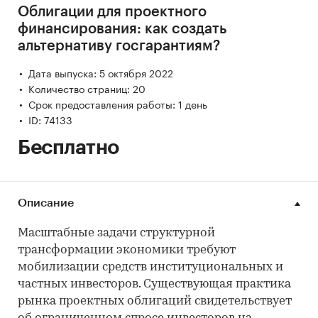
Облигации для проектного
финансирования: как создать
альтернативу госгарантиям?
Дата выпуска: 5 октября 2022
Количество страниц: 20
Срок предоставления работы: 1 день
ID: 74133
Бесплатно
Описание
Масштабные задачи структурной
трансформации экономики требуют
мобилизации средств институциональных и
частных инвесторов. Существующая практика
рынка проектных облигаций свидетельствует