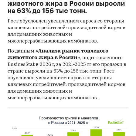
животного жира в России выросли
на 63% до 156 тыс тонн.
Рост обусловлен увеличением спроса со стороны
ключевых потребителей: производителей кормов
для домашних животных и
мясоперерабатывающих комбинатов.
По данным
«Анализа рынка топленого
животного жира в России»
, подготовленного
BusinesStat в 2026 г, за 2021-2025 гг его продажи в
стране выросли на 63% до 156 тыс тонн. Рост
обусловлен увеличением спроса со стороны
ключевых потребителей: производителей кормов
для домашних животных и
мясоперерабатывающих комбинатов.