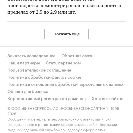
производство демонстрировало волатильность в
пределах от 2,5 до 2,9 млн шт.
Показать еще
Заказать исследование
Обратная связь
Наши партнеры
Стать партнером
Пользовательское соглашение
Политика обработки файлов cookie
Политика в отношении обработки персональных данных
Облако для бизнеса
Корпоративный регистратор доменов
Хостинг сайтов
© ООО «БИЗНЕСПРЕСС», АО «РОСБИЗНЕСКОНСАЛТИНГ», 1995-
2026.
Сообщения и материалы информационного агентства «РБК»
(свидетельство о регистрации средства массовой информации
выдано Федеральной службой по надзору в сфере связи,