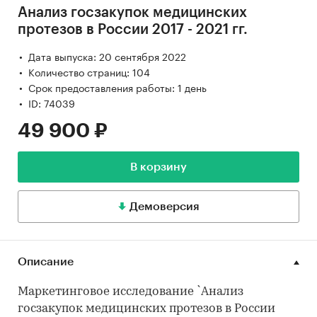
Анализ госзакупок медицинских
протезов в России 2017 - 2021 гг.
Дата выпуска: 20 сентября 2022
Количество страниц: 104
Срок предоставления работы: 1 день
ID: 74039
49 900 ₽
В корзину
Демоверсия
Описание
Маркетинговое исследование `Анализ
госзакупок медицинских протезов в России