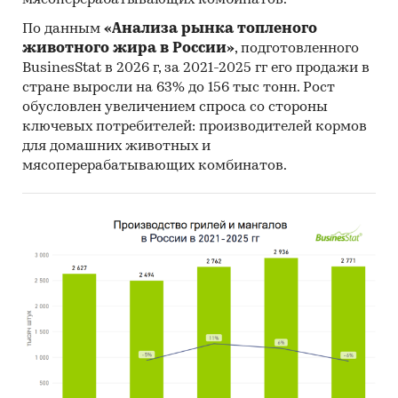
мясоперерабатывающих комбинатов.
По данным
«Анализа рынка топленого
животного жира в России»
, подготовленного
BusinesStat в 2026 г, за 2021-2025 гг его продажи в
стране выросли на 63% до 156 тыс тонн. Рост
обусловлен увеличением спроса со стороны
ключевых потребителей: производителей кормов
для домашних животных и
мясоперерабатывающих комбинатов.