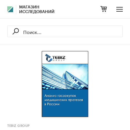
МАГАЗИН
ИССЛЕДОВАНИЙ
TEBIZ GROUP