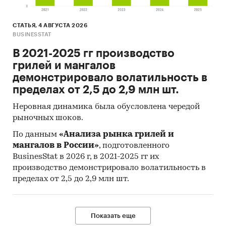
СТАТЬЯ, 4 АВГУСТА 2026
BUSINESSTAT
В 2021-2025 гг производство
грилей и мангалов
демонстрировало волатильность в
пределах от 2,5 до 2,9 млн шт.
Неровная динамика была обусловлена чередой
рыночных шоков.
По данным
«Анализа рынка грилей и
мангалов в России»
, подготовленного
BusinesStat в 2026 г, в 2021-2025 гг их
производство демонстрировало волатильность в
пределах от 2,5 до 2,9 млн шт.
Показать еще