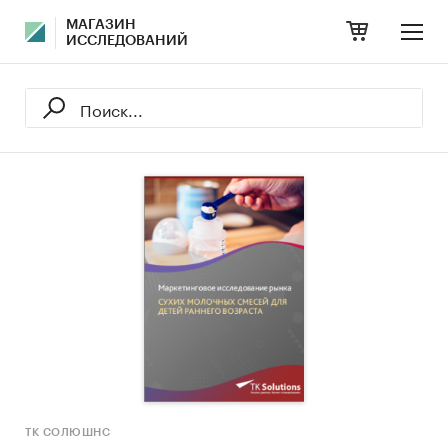
МАГАЗИН
ИССЛЕДОВАНИЙ
ТК СОЛЮШНС