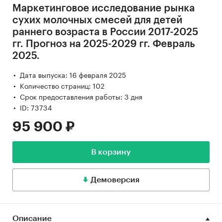
Маркетинговое исследование рынка
сухих молочных смесей для детей
раннего возраста в России 2017-2025
гг. Прогноз на 2025-2029 гг. Февраль
2025.
Дата выпуска: 16 февраля 2025
Количество страниц: 102
Срок предоставления работы: 3 дня
ID: 73734
95 900 ₽
В корзину
Демоверсия
Описание