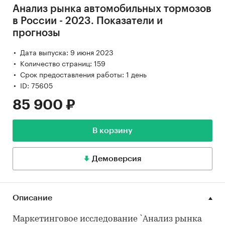
Анализ рынка автомобильных тормозов
в России - 2023. Показатели и
прогнозы
Дата выпуска: 9 июня 2023
Количество страниц: 159
Срок предоставления работы: 1 день
ID: 75605
85 900 ₽
В корзину
Демоверсия
Описание
Маркетинговое исследование `Анализ рынка