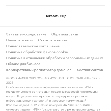
Показать еще
Заказать исследование
Обратная связь
Наши партнеры
Стать партнером
Пользовательское соглашение
Политика обработки файлов cookie
Политика в отношении обработки персональных данных
Облако для бизнеса
Корпоративный регистратор доменов
Хостинг сайтов
© ООО «БИЗНЕСПРЕСС», АО «РОСБИЗНЕСКОНСАЛТИНГ», 1995-
2026.
Сообщения и материалы информационного агентства «РБК»
(свидетельство о регистрации средства массовой информации
выдано Федеральной службой по надзору в сфере связи,
информационных технологий и массовых коммуникаций
(Роскомнадзор) 09.12.2015 за номером ИА №ФС77-63848) и
сетевого издания «РБК» (свидетельство о регистрации средства