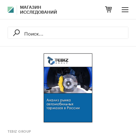
МАГАЗИН
ИССЛЕДОВАНИЙ
TEBIZ GROUP