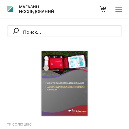
МАГАЗИН
ИССЛЕДОВАНИЙ
ТК СОЛЮШНС