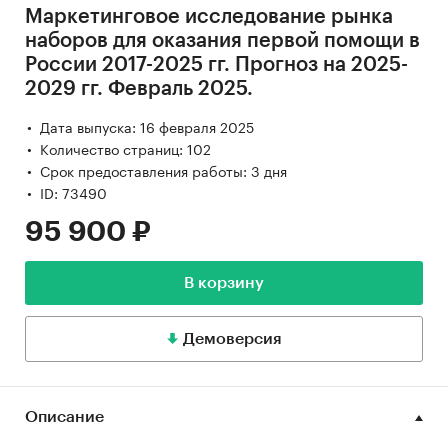
Маркетинговое исследование рынка
наборов для оказания первой помощи в
России 2017-2025 гг. Прогноз на 2025-
2029 гг. Февраль 2025.
Дата выпуска: 16 февраля 2025
Количество страниц: 102
Срок предоставления работы: 3 дня
ID: 73490
95 900 ₽
В корзину
Демоверсия
Описание