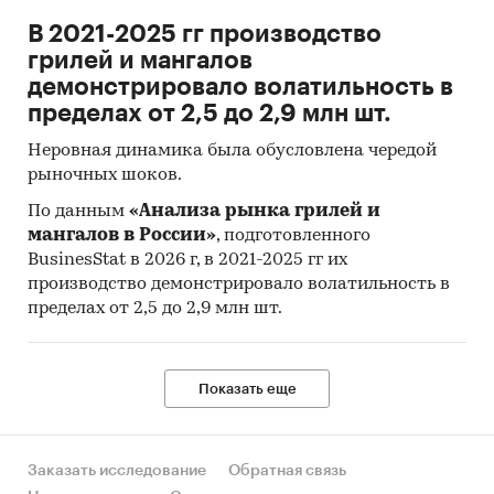
В 2021-2025 гг производство
грилей и мангалов
демонстрировало волатильность в
пределах от 2,5 до 2,9 млн шт.
Неровная динамика была обусловлена чередой
рыночных шоков.
По данным
«Анализа рынка грилей и
мангалов в России»
, подготовленного
BusinesStat в 2026 г, в 2021-2025 гг их
производство демонстрировало волатильность в
пределах от 2,5 до 2,9 млн шт.
Показать еще
Заказать исследование
Обратная связь