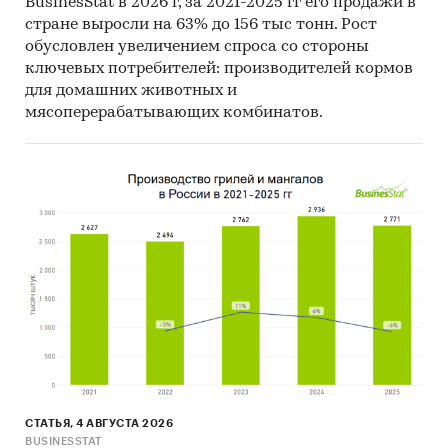
BusinesStat в 2026 г, за 2021-2025 гг его продажи в
стране выросли на 63% до 156 тыс тонн. Рост
обусловлен увеличением спроса со стороны
ключевых потребителей: производителей кормов
для домашних животных и
мясоперерабатывающих комбинатов.
СТАТЬЯ, 4 АВГУСТА 2026
BUSINESSTAT