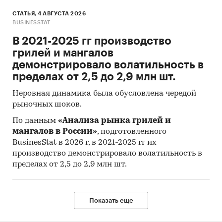
СТАТЬЯ, 4 АВГУСТА 2026
BUSINESSTAT
В 2021-2025 гг производство
грилей и мангалов
демонстрировало волатильность в
пределах от 2,5 до 2,9 млн шт.
Неровная динамика была обусловлена чередой
рыночных шоков.
По данным
«Анализа рынка грилей и
мангалов в России»
, подготовленного
BusinesStat в 2026 г, в 2021-2025 гг их
производство демонстрировало волатильность в
пределах от 2,5 до 2,9 млн шт.
Показать еще