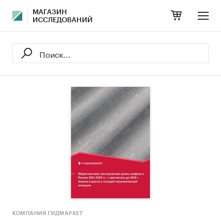
МАГАЗИН
ИССЛЕДОВАНИЙ
КОМПАНИЯ ГИДМАРКЕТ