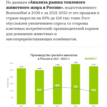
По данным
«Анализа рынка топленого
животного жира в России»
, подготовленного
BusinesStat в 2026 г, за 2021-2025 гг его продажи в
стране выросли на 63% до 156 тыс тонн. Рост
обусловлен увеличением спроса со стороны
ключевых потребителей: производителей кормов
для домашних животных и
мясоперерабатывающих комбинатов.