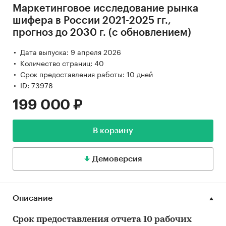
Маркетинговое исследование рынка
шифера в России 2021-2025 гг.,
прогноз до 2030 г. (с обновлением)
Дата выпуска: 9 апреля 2026
Количество страниц: 40
Срок предоставления работы: 10 дней
ID: 73978
199 000 ₽
В корзину
Демоверсия
Описание
Срок предоставления отчета 10 рабочих