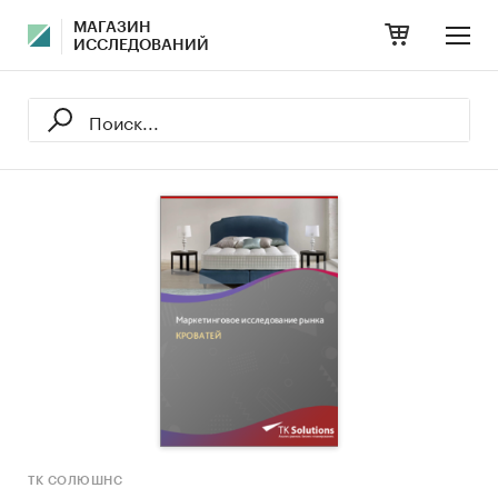
МАГАЗИН
ИССЛЕДОВАНИЙ
ТК СОЛЮШНС