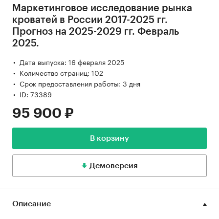
Маркетинговое исследование рынка
кроватей в России 2017-2025 гг.
Прогноз на 2025-2029 гг. Февраль
2025.
Дата выпуска: 16 февраля 2025
Количество страниц: 102
Срок предоставления работы: 3 дня
ID: 73389
95 900 ₽
В корзину
Демоверсия
Описание