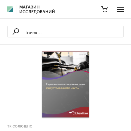
МАГАЗИН
ИССЛЕДОВАНИЙ
ТК СОЛЮШНС