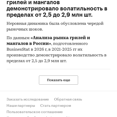
грилей и мангалов
демонстрировало волатильность в
пределах от 2,5 до 2,9 млн шт.
Неровная динамика была обусловлена чередой
рыночных шоков.
По данным
«Анализа рынка грилей и
мангалов в России»
, подготовленного
BusinesStat в 2026 г, в 2021-2025 гг их
производство демонстрировало волатильность в
пределах от 2,5 до 2,9 млн шт.
Показать еще
Заказать исследование
Обратная связь
Наши партнеры
Стать партнером
Пользовательское соглашение