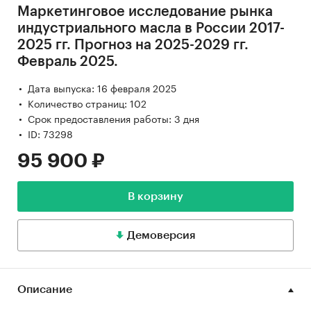
Маркетинговое исследование рынка
индустриального масла в России 2017-
2025 гг. Прогноз на 2025-2029 гг.
Февраль 2025.
Дата выпуска: 16 февраля 2025
Количество страниц: 102
Срок предоставления работы: 3 дня
ID: 73298
95 900 ₽
В корзину
Демоверсия
Описание