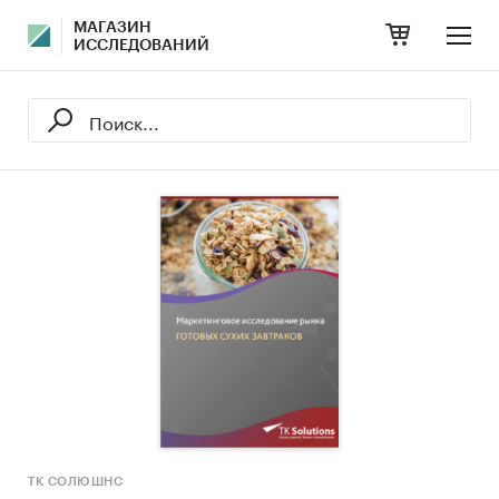
МАГАЗИН
ИССЛЕДОВАНИЙ
ТК СОЛЮШНС