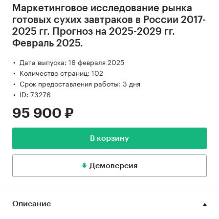
Маркетинговое исследование рынка
готовых сухих завтраков в России 2017-
2025 гг. Прогноз на 2025-2029 гг.
Февраль 2025.
Дата выпуска: 16 февраля 2025
Количество страниц: 102
Срок предоставления работы: 3 дня
ID: 73276
95 900 ₽
В корзину
Демоверсия
Описание