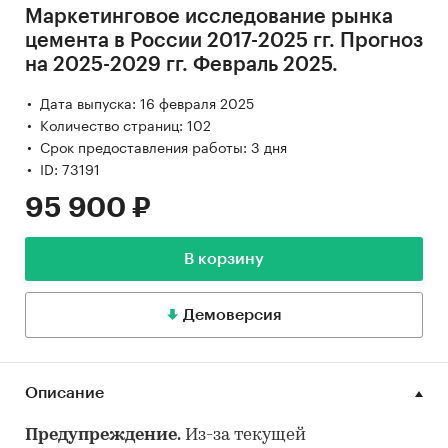
Маркетинговое исследование рынка
цемента в России 2017-2025 гг. Прогноз
на 2025-2029 гг. Февраль 2025.
Дата выпуска: 16 февраля 2025
Количество страниц: 102
Срок предоставления работы: 3 дня
ID: 73191
95 900 ₽
В корзину
Демоверсия
Описание
Предупреждение.
Из-за текущей