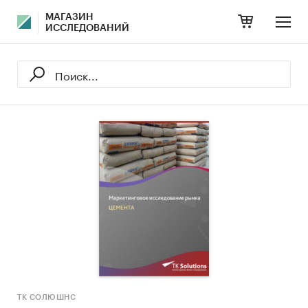
МАГАЗИН
ИССЛЕДОВАНИЙ
ТК СОЛЮШНС