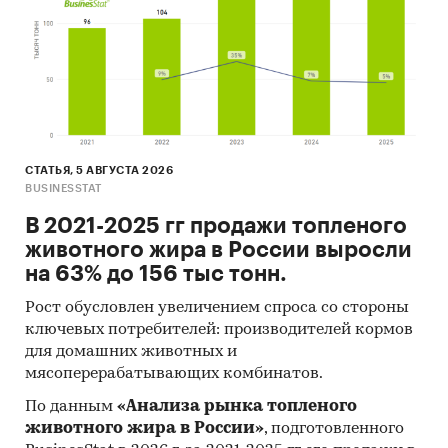
Лесозаготовительная техника
Россия
СТАТЬЯ, 5 АВГУСТА 2026
BUSINESSTAT
В 2021-2025 гг продажи топленого
животного жира в России выросли
на 63% до 156 тыс тонн.
Рост обусловлен увеличением спроса со стороны
ключевых потребителей: производителей кормов
для домашних животных и
мясоперерабатывающих комбинатов.
По данным
«Анализа рынка топленого
животного жира в России»
, подготовленного