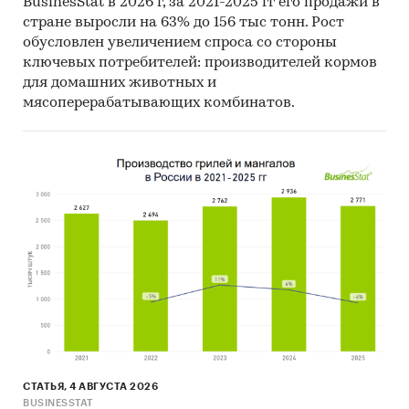
BusinesStat в 2026 г, за 2021-2025 гг его продажи в
стране выросли на 63% до 156 тыс тонн. Рост
обусловлен увеличением спроса со стороны
ключевых потребителей: производителей кормов
для домашних животных и
мясоперерабатывающих комбинатов.
СТАТЬЯ, 4 АВГУСТА 2026
BUSINESSTAT