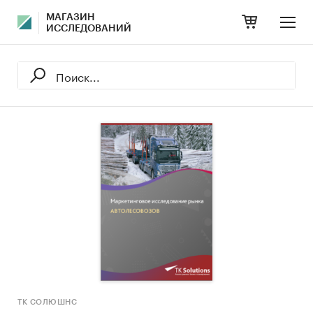
МАГАЗИН
ИССЛЕДОВАНИЙ
ТК СОЛЮШНС