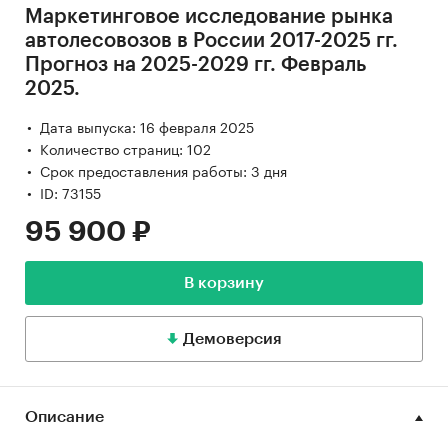
Маркетинговое исследование рынка
автолесовозов в России 2017-2025 гг.
Прогноз на 2025-2029 гг. Февраль
2025.
Дата выпуска: 16 февраля 2025
Количество страниц: 102
Срок предоставления работы: 3 дня
ID: 73155
95 900 ₽
В корзину
Демоверсия
Описание