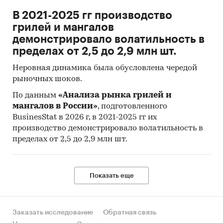
В 2021-2025 гг производство
грилей и мангалов
демонстрировало волатильность в
пределах от 2,5 до 2,9 млн шт.
Неровная динамика была обусловлена чередой
рыночных шоков.
По данным
«Анализа рынка грилей и
мангалов в России»
, подготовленного
BusinesStat в 2026 г, в 2021-2025 гг их
производство демонстрировало волатильность в
пределах от 2,5 до 2,9 млн шт.
Показать еще
Заказать исследование
Обратная связь