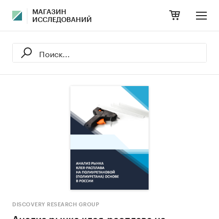
МАГАЗИН
ИССЛЕДОВАНИЙ
DISCOVERY RESEARCH GROUP