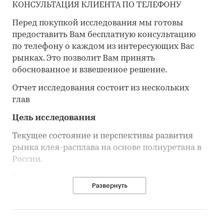
КОНСУЛЬТАЦИЯ КЛИЕНТА ПО ТЕЛЕФОНУ
Перед покупкой исследования мы готовы
предоставить Вам бесплатную консультацию
по телефону о каждом из интересующих Вас
рынках. Это позволит Вам принять
обоснованное и взвешенное решение.
Отчет исследования состоит из нескольких
глав
Цель исследования
Текущее состояние и перспективы развития
рынка клея-расплава на основе полиуретана в
России.
Задачи исследования
Развернуть
Объем, темпы роста и динамика развития
рынка клея-расплава на основе