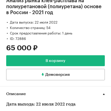
Анализ рынка клея-расплава на
полиуретановой (полиуретана) основе
в России - 2021 год
Дата выпуска: 22 июля 2022
Количество страниц: 54
Срок предоставления работы: 1 день
ID: 72886
65 000 ₽
В корзину
Демоверсия
Описание
Дата выхода: 22 июля 2022 года