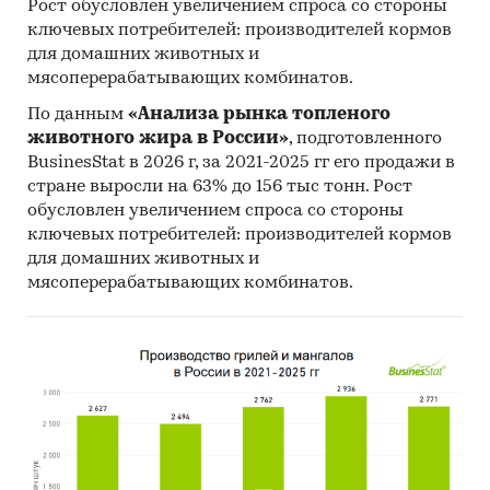
Рост обусловлен увеличением спроса со стороны
ключевых потребителей: производителей кормов
для домашних животных и
мясоперерабатывающих комбинатов.
По данным
«Анализа рынка топленого
животного жира в России»
, подготовленного
BusinesStat в 2026 г, за 2021-2025 гг его продажи в
стране выросли на 63% до 156 тыс тонн. Рост
обусловлен увеличением спроса со стороны
ключевых потребителей: производителей кормов
для домашних животных и
мясоперерабатывающих комбинатов.