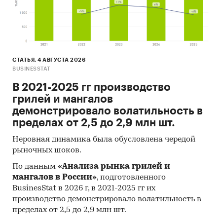
СТАТЬЯ, 4 АВГУСТА 2026
BUSINESSTAT
В 2021-2025 гг производство
грилей и мангалов
демонстрировало волатильность в
пределах от 2,5 до 2,9 млн шт.
Неровная динамика была обусловлена чередой
рыночных шоков.
По данным
«Анализа рынка грилей и
мангалов в России»
, подготовленного
BusinesStat в 2026 г, в 2021-2025 гг их
производство демонстрировало волатильность в
пределах от 2,5 до 2,9 млн шт.