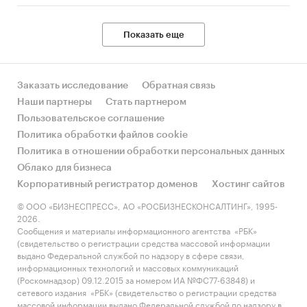
Показать еще
Заказать исследование
Обратная связь
Наши партнеры
Стать партнером
Пользовательское соглашение
Политика обработки файлов cookie
Политика в отношении обработки персональных данных
Облако для бизнеса
Корпоративный регистратор доменов
Хостинг сайтов
© ООО «БИЗНЕСПРЕСС», АО «РОСБИЗНЕСКОНСАЛТИНГ», 1995-
2026.
Сообщения и материалы информационного агентства «РБК»
(свидетельство о регистрации средства массовой информации
выдано Федеральной службой по надзору в сфере связи,
информационных технологий и массовых коммуникаций
(Роскомнадзор) 09.12.2015 за номером ИА №ФС77-63848) и
сетевого издания «РБК» (свидетельство о регистрации средства
массовой информации выдано Федеральной службой по надзору в