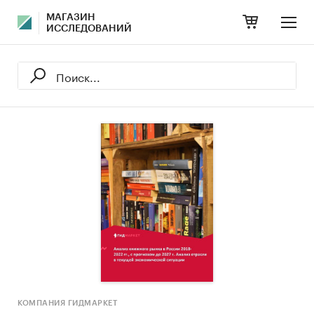
МАГАЗИН
ИССЛЕДОВАНИЙ
КОМПАНИЯ ГИДМАРКЕТ