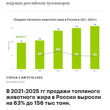
ведущих российских букмекеров.
СТАТЬЯ, 5 АВГУСТА 2026
BUSINESSTAT
В 2021-2025 гг продажи топленого
животного жира в России выросли
на 63% до 156 тыс тонн.