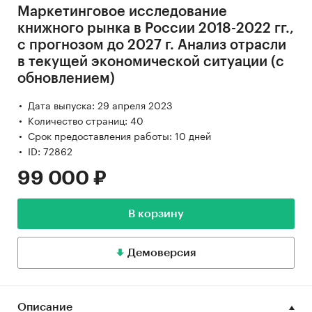
Маркетинговое исследование
книжного рынка в России 2018-2022 гг.,
с прогнозом до 2027 г. Анализ отрасли
в текущей экономической ситуации (с
обновлением)
Дата выпуска: 29 апреля 2023
Количество страниц: 40
Срок предоставления работы: 10 дней
ID: 72862
99 000 ₽
В корзину
Демоверсия
Описание