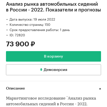
Анализ рынка автомобильных сидений
в России - 2022. Показатели и прогнозы
Дата выпуска: 19 июля 2022
Количество страниц: 150
Срок предоставления работы: 1 день
ID: 72820
73 900 ₽
В корзину
Демоверсия
Описание
Маркетинговое исследование `Анализ рынка
автомобильных сидений в России - 2022.