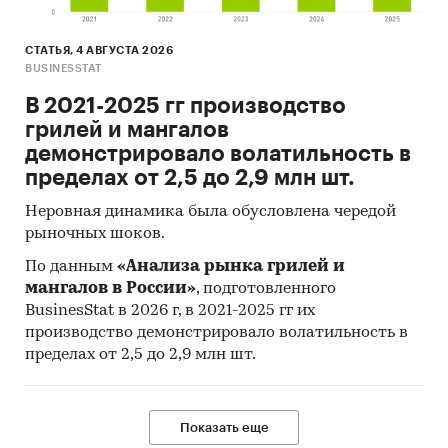
СТАТЬЯ, 4 АВГУСТА 2026
BUSINESSTAT
В 2021-2025 гг производство
грилей и мангалов
демонстрировало волатильность в
пределах от 2,5 до 2,9 млн шт.
Неровная динамика была обусловлена чередой
рыночных шоков.
По данным
«Анализа рынка грилей и
мангалов в России»
, подготовленного
BusinesStat в 2026 г, в 2021-2025 гг их
производство демонстрировало волатильность в
пределах от 2,5 до 2,9 млн шт.
Показать еще