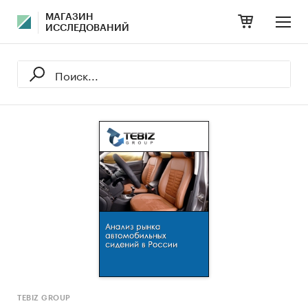
МАГАЗИН
ИССЛЕДОВАНИЙ
TEBIZ GROUP