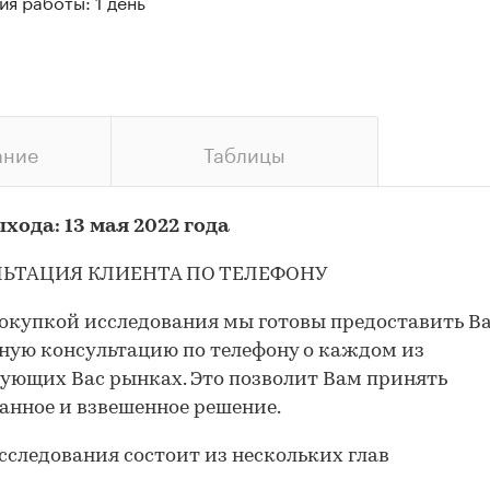
я работы: 1 день
ание
Таблицы
хода: 13 мая 2022 года
ЬТАЦИЯ КЛИЕНТА ПО ТЕЛЕФОНУ
окупкой исследования мы готовы предоставить В
ную консультацию по телефону о каждом из
ующих Вас рынках. Это позволит Вам принять
анное и взвешенное решение.
сследования состоит из нескольких глав