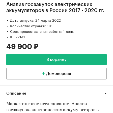
Анализ госзакупок электрических
аккумуляторов в России 2017 - 2020 гг.
Дата выпуска: 24 марта 2022
Количество страниц: 101
Срок предоставления работы: 1 день
ID: 72141
49 900 ₽
В корзину
Демоверсия
Описание
Маркетинговое исследование `Анализ
госзакупок электрических аккумуляторов в