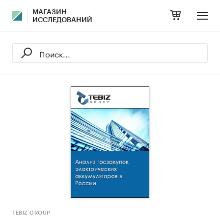
МАГАЗИН
ИССЛЕДОВАНИЙ
TEBIZ GROUP