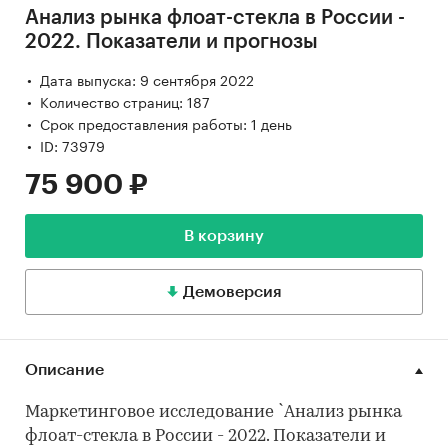
Анализ рынка флоат-стекла в России -
2022. Показатели и прогнозы
Дата выпуска: 9 сентября 2022
Количество страниц: 187
Срок предоставления работы: 1 день
ID: 73979
75 900 ₽
В корзину
Демоверсия
Описание
Маркетинговое исследование `Анализ рынка
флоат-стекла в России - 2022. Показатели и