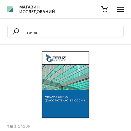
МАГАЗИН
ИССЛЕДОВАНИЙ
TEBIZ GROUP