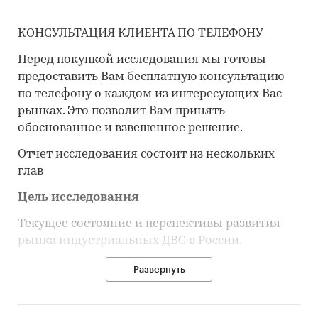
КОНСУЛЬТАЦИЯ КЛИЕНТА ПО ТЕЛЕФОНУ
Перед покупкой исследования мы готовы
предоставить Вам бесплатную консультацию
по телефону о каждом из интересующих Вас
рынках. Это позволит Вам принять
обоснованное и взвешенное решение.
Отчет исследования состоит из нескольких
глав
Цель исследования
Текущее состояние и перспективы развития
рынка индустриальных ДВС в России.
Задачи исследования
Развернуть
Объем, темпы роста и динамика развития
рынка индустриальных двигателей