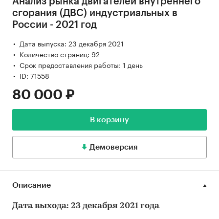
Анализ рынка двигателей внутреннего
сгорания (ДВС) индустриальных в
России - 2021 год
Дата выпуска: 23 декабря 2021
Количество страниц: 92
Срок предоставления работы: 1 день
ID: 71558
80 000 ₽
В корзину
Демоверсия
Описание
Дата выхода: 23 декабря 2021 года