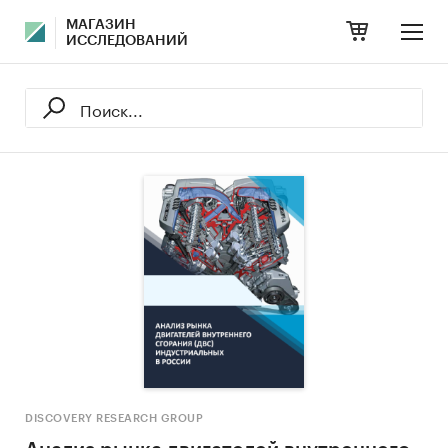
МАГАЗИН
ИССЛЕДОВАНИЙ
DISCOVERY RESEARCH GROUP