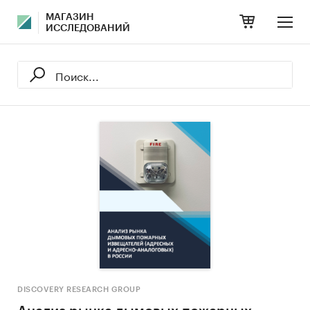
МАГАЗИН
ИССЛЕДОВАНИЙ
DISCOVERY RESEARCH GROUP