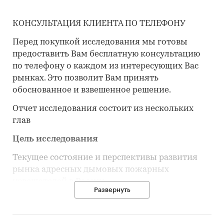
КОНСУЛЬТАЦИЯ КЛИЕНТА ПО ТЕЛЕФОНУ
Перед покупкой исследования мы готовы
предоставить Вам бесплатную консультацию
по телефону о каждом из интересующих Вас
рынках. Это позволит Вам принять
обоснованное и взвешенное решение.
Отчет исследования состоит из нескольких
глав
Цель исследования
Текущее состояние и перспективы развития
рынка адресных дымовых пожарных
извещателей в России.
Развернуть
Задачи исследования
Объем, темпы роста и динамика развития