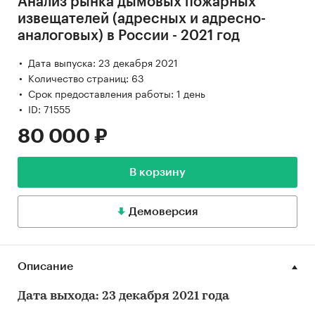
Анализ рынка дымовых пожарных
извещателей (адресных и адресно-
аналоговых) в России - 2021 год
Дата выпуска: 23 декабря 2021
Количество страниц: 63
Срок предоставления работы: 1 день
ID: 71555
80 000 ₽
В корзину
Демоверсия
Описание
Дата выхода: 23 декабря 2021 года