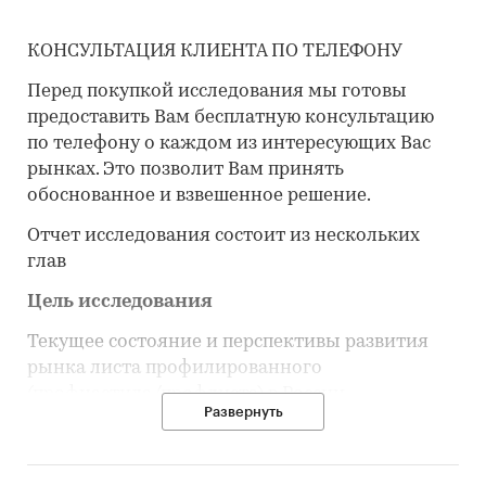
КОНСУЛЬТАЦИЯ КЛИЕНТА ПО ТЕЛЕФОНУ
Перед покупкой исследования мы готовы
предоставить Вам бесплатную консультацию
по телефону о каждом из интересующих Вас
рынках. Это позволит Вам принять
обоснованное и взвешенное решение.
Отчет исследования состоит из нескольких
глав
Цель исследования
Текущее состояние и перспективы развития
рынка листа профилированного
(профнастила/профлиста) в России.
Развернуть
Задачи исследования
Объем, темпы роста и динамика развития