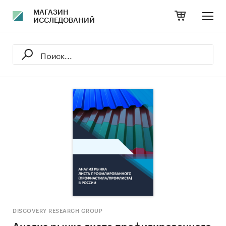
МАГАЗИН
ИССЛЕДОВАНИЙ
DISCOVERY RESEARCH GROUP