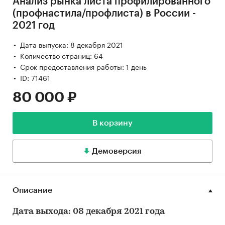
Анализ рынка листа профилированного
(профнастила/профлиста) в России -
2021 год
Дата выпуска: 8 декабря 2021
Количество страниц: 64
Срок предоставления работы: 1 день
ID: 71461
80 000 ₽
В корзину
Демоверсия
Описание
Дата выхода: 08 декабря 2021 года