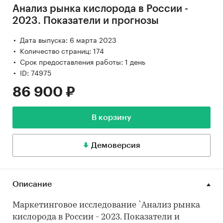
Анализ рынка кислорода в России -
2023. Показатели и прогнозы
Дата выпуска: 6 марта 2023
Количество страниц: 174
Срок предоставления работы: 1 день
ID: 74975
86 900 ₽
В корзину
Демоверсия
Описание
Маркетинговое исследование `Анализ рынка
кислорода в России - 2023. Показатели и