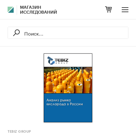
МАГАЗИН
ИССЛЕДОВАНИЙ
TEBIZ GROUP