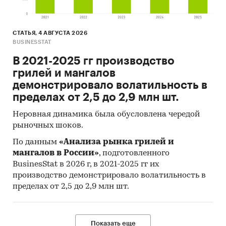
Категории:
Россия
Кислород
СТАТЬЯ, 4 АВГУСТА 2026
BUSINESSTAT
В 2021-2025 гг производство
грилей и мангалов
демонстрировало волатильность в
пределах от 2,5 до 2,9 млн шт.
Неровная динамика была обусловлена чередой
рыночных шоков.
По данным
«Анализа рынка грилей и
мангалов в России»
, подготовленного
BusinesStat в 2026 г, в 2021-2025 гг их
производство демонстрировало волатильность в
пределах от 2,5 до 2,9 млн шт.
Показать еще