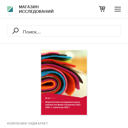
МАГАЗИН
ИССЛЕДОВАНИЙ
КОМПАНИЯ ГИДМАРКЕТ