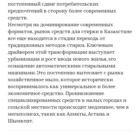
постепенный сдвиг потребительских
предпочтений в сторону более современных
средств.
Несмотря на доминирование современных
форматов, рынок средств для стирки в Казахстане
все еще находится в стадии перехода от
традиционных методов стирки. Ключевым
драйвером этой трансформации выступает
урбанизация и рост ввода нового жилья, его
оснащение автоматическими стиральными
машинами. Это постепенно вытесняет с рынка
хозяйственное мыло, которое исторически
воспринималось как универсальное и более
экономичное средство. Проникновение
специализированных средств в малых городах и
сельской местности происходит медленнее, чем в
мегаполисах, таких как Алматы, Астана и
Шымкент.