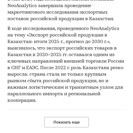
NeoAnalytics завершила проведение
маркетингового исследования экспортных
поставок российской продукции в Казахстан.
В ходе исследования, проведенного NeoAnalytics
на тему «Экспорт российской продукции в
Казахстан: итоги 2025 г., прогноз до 2030 г.»,
выяснилось, что экспорт российских товаров в
Казахстан в 2020–2025 гг. оставался одним из
ключевых направлений внешней торговли России
в СНГ и ЕАЭС. После 2022 г. роль Казахстана резко
выросла: страна стала не только крупным
рынком сбыта российской продукции, но и
важным логистическим и транзитным узлом для
параллельного импорта и региональной
кооперации.
Показать еще