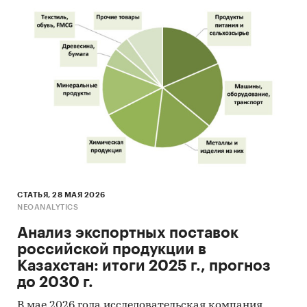
СТАТЬЯ, 28 МАЯ 2026
NEOANALYTICS
Анализ экспортных поставок
российской продукции в
Казахстан: итоги 2025 г., прогноз
до 2030 г.
В мае 2026 года исследовательская компания