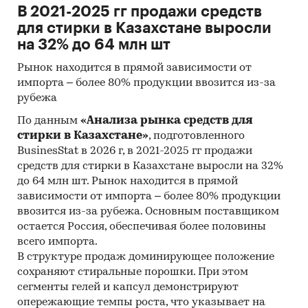
В 2021-2025 гг продажи средств
для стирки в Казахстане выросли
на 32% до 64 млн шт
Рынок находится в прямой зависимости от
импорта – более 80% продукции ввозится из-за
рубежа
По данным
«Анализа рынка средств для
стирки в Казахстане»
, подготовленного
BusinesStat в 2026 г, в 2021-2025 гг продажи
средств для стирки в Казахстане выросли на 32%
до 64 млн шт. Рынок находится в прямой
зависимости от импорта – более 80% продукции
ввозится из-за рубежа. Основным поставщиком
остается Россия, обеспечивая более половины
всего импорта.
В структуре продаж доминирующее положение
сохраняют стиральные порошки. При этом
сегменты гелей и капсул демонстрируют
опережающие темпы роста, что указывает на