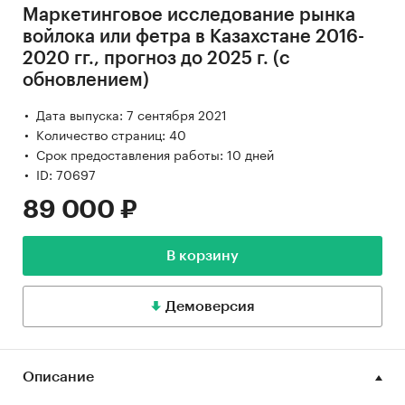
Маркетинговое исследование рынка
войлока или фетра в Казахстане 2016-
2020 гг., прогноз до 2025 г. (с
обновлением)
Дата выпуска: 7 сентября 2021
Количество страниц: 40
Срок предоставления работы: 10 дней
ID: 70697
89 000 ₽
В корзину
Демоверсия
Описание