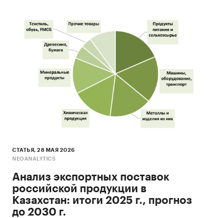
СТАТЬЯ, 28 МАЯ 2026
NEOANALYTICS
Анализ экспортных поставок
российской продукции в
Казахстан: итоги 2025 г., прогноз
до 2030 г.