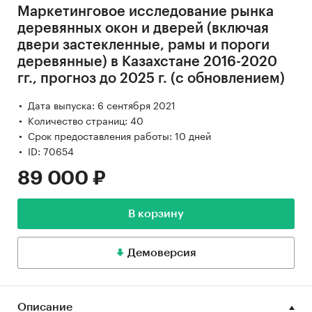
Маркетинговое исследование рынка
деревянных окон и дверей (включая
двери застекленные, рамы и пороги
деревянные) в Казахстане 2016-2020
гг., прогноз до 2025 г. (с обновлением)
Дата выпуска: 6 сентября 2021
Количество страниц: 40
Срок предоставления работы: 10 дней
ID: 70654
89 000 ₽
В корзину
Демоверсия
Описание