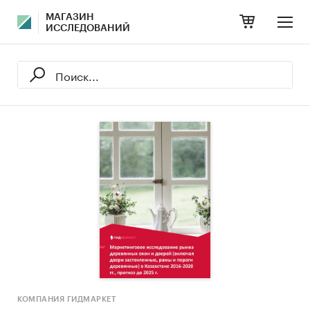
МАГАЗИН
ИССЛЕДОВАНИЙ
КОМПАНИЯ ГИДМАРКЕТ