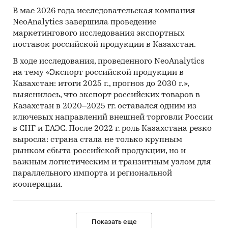
В мае 2026 года исследовательская компания
NeoAnalytics завершила проведение
маркетингового исследования экспортных
поставок российской продукции в Казахстан.
В ходе исследования, проведенного NeoAnalytics
на тему «Экспорт российской продукции в
Казахстан: итоги 2025 г., прогноз до 2030 г.»,
выяснилось, что экспорт российских товаров в
Казахстан в 2020–2025 гг. оставался одним из
ключевых направлений внешней торговли России
в СНГ и ЕАЭС. После 2022 г. роль Казахстана резко
выросла: страна стала не только крупным
рынком сбыта российской продукции, но и
важным логистическим и транзитным узлом для
параллельного импорта и региональной
кооперации.
Показать еще