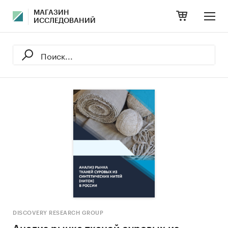
МАГАЗИН
ИССЛЕДОВАНИЙ
DISCOVERY RESEARCH GROUP