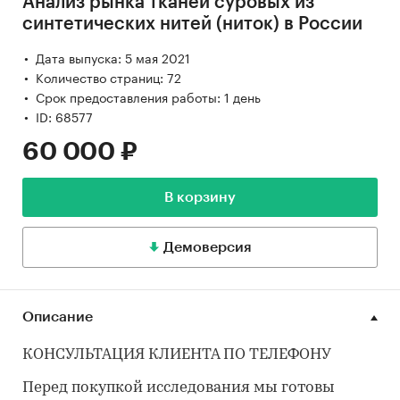
Анализ рынка тканей суровых из
синтетических нитей (ниток) в России
Дата выпуска: 5 мая 2021
Количество страниц: 72
Срок предоставления работы: 1 день
ID: 68577
60 000 ₽
В корзину
Демоверсия
Описание
КОНСУЛЬТАЦИЯ КЛИЕНТА ПО ТЕЛЕФОНУ
Перед покупкой исследования мы готовы