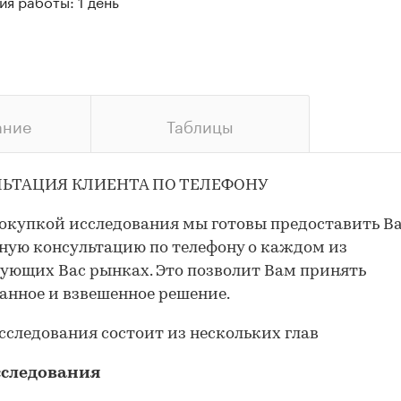
я работы: 1 день
ание
Таблицы
ЬТАЦИЯ КЛИЕНТА ПО ТЕЛЕФОНУ
окупкой исследования мы готовы предоставить В
ную консультацию по телефону о каждом из
ующих Вас рынках. Это позволит Вам принять
анное и взвешенное решение.
сследования состоит из нескольких глав
сследования